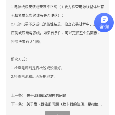
1.电源线没安装或安装不正确（主要为检查电源线整体处有
无扣紧或某条线线头是否脱落）；
2.电池电量不足或电池极性装反，检查安装过程中，是否有
压伤或压断电源线，如果有条件，可以更换整个后面板，
排除法来确认问题。
解决方式：
1.检查电源线是否松脱或没接好；
2.检查电池和后面板电池盒。
上一条：
关于USB驱动程序的问题
下一条：
关于发卡器注册问题（发卡器的注册，是指使用时间的注册）