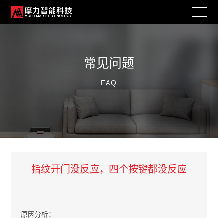
常见问题
FAQ
指纹开门没反应，四个按键都没反应
原因分析：