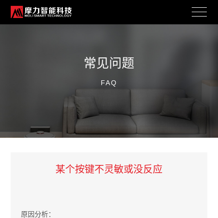
常见问题
FAQ
某个按键不灵敏或没反应
原因分析：