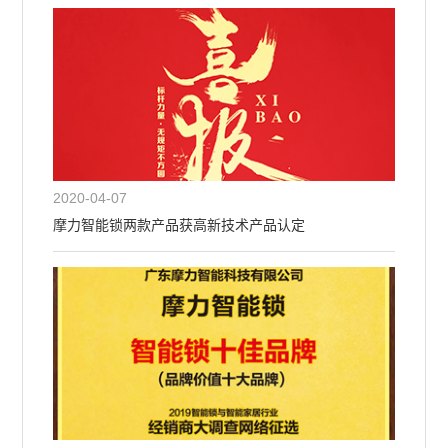
2020-04-07
摩力智能锁两款产品获高新技术产品认定