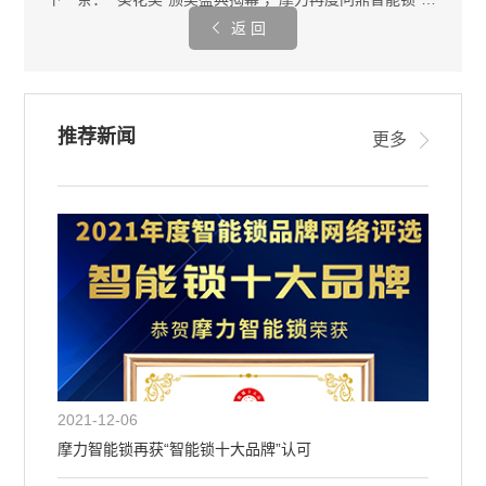
返 回
推荐新闻
更多
2021-12-06
摩力智能锁再获“智能锁十大品牌”认可