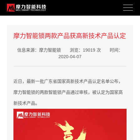
摩力智能锁两款产品获高新技术产品认定
公司新闻
信息来源：摩力智能锁 浏览：19019 次 时间：
COMPANY NEWS
2020-04-07
近日，最新一批广东省国家高新技术产品认定名单公布，
摩力智能锁的两款智能锁产品通过审核，被认定为国家高
新技术产品。