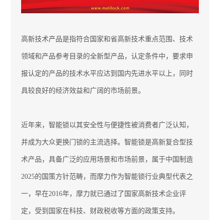
高新技术产品是指符合国家和省高新技术重点范围、技术
领域和产品参考目录的全新型产品
，
认定条件中，要求申
报认定的产品的技术水平应达到国内先进水平以上，同时
具较良好的经济效益和广阔的市场前景。
近年来，智能锁以其安全性与便捷性被消费者广泛认知，
并成为大众更换门锁的主流选择。智能锁是高新复合型技
术产品，具备广泛的应用场景和市场前景，属于中国制造
2025的国策方针范畴，而摩力作为智能锁行业典型代表之
一，早在2016年，摩力就已通过了国家高新技术企业评
定，受到国家在科技、财政税收等方面的政策支持。